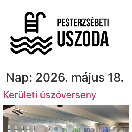
Nap:
2026. május 18.
Kerületi úszóverseny