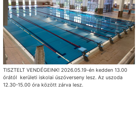
TISZTELT VENDÉGEINK! 2026.05.19-én kedden 13.00
órától kerületi iskolai úszóverseny lesz. Az uszoda
12.30-15.00 óra között zárva lesz.